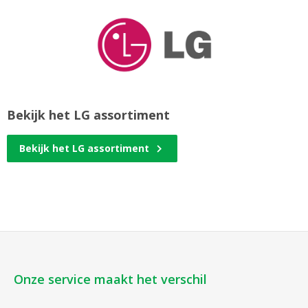
Bekijk het LG assortiment
Bekijk het LG assortiment
Onze service maakt het verschil