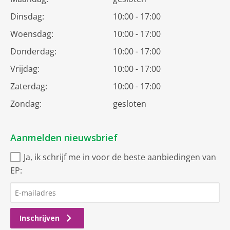
Dinsdag:
10:00 - 17:00
Woensdag:
10:00 - 17:00
Donderdag:
10:00 - 17:00
Vrijdag:
10:00 - 17:00
Zaterdag:
10:00 - 17:00
Zondag:
gesloten
Aanmelden nieuwsbrief
Ja, ik schrijf me in voor de beste aanbiedingen van
EP:
Inschrijven