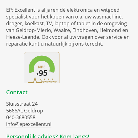
EP: Excellent is al jaren dé elektronica en witgoed
specialist voor het kopen van o.a. uw wasmachine,
droger, koelkast, TV, laptop of tablet in de omgeving
van Geldrop-Mierlo, Waalre, Eindhoven, Helmond en
Heeze-Leende. Ook voor al uw vragen over service en
reparatie kunt u natuurlijk bij ons terecht.
Contact
Sluisstraat 24
5666AL Geldrop
040-3680558
info@epexcellent.nl
Persoonlijk advies? Kom langs!