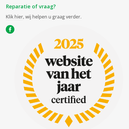
Reparatie of vraag?
Klik hier
, wij helpen u graag verder.