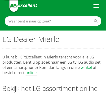
Excellent
LG Dealer Mierlo
U kunt bij EP:Excellent in Mierlo terecht voor alle LG
producten. Bent u op zoek naar een LG tv, LG audio set
of een smartphone? Kom dan langs in onze
winkel
of
bestel direct
online
.
Bekijk het LG assortiment online