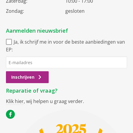
Zaterdag:
10:00 - 17:00
Zondag:
gesloten
Aanmelden nieuwsbrief
Ja, ik schrijf me in voor de beste aanbiedingen van
EP:
Inschrijven
Reparatie of vraag?
Klik hier
, wij helpen u graag verder.