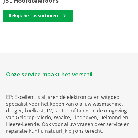
JBL Hoofdtelefoons
Bekijk het assortiment
Onze service maakt het verschil
EP: Excellent is al jaren dé elektronica en witgoed
specialist voor het kopen van o.a. uw wasmachine,
droger, koelkast, TV, laptop of tablet in de omgeving
van Geldrop-Mierlo, Waalre, Eindhoven, Helmond en
Heeze-Leende. Ook voor al uw vragen over service en
reparatie kunt u natuurlijk bij ons terecht.