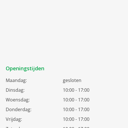
Openingstijden
Maandag:
gesloten
Dinsdag:
10:00 - 17:00
Woensdag:
10:00 - 17:00
Donderdag:
10:00 - 17:00
Vrijdag:
10:00 - 17:00