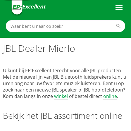
Excellent
JBL Dealer Mierlo
U kunt bij EP:Excellent terecht voor alle JBL producten.
Met de nieuwe lijn van JBL Bluetooth luidsprekers kunt u
urenlang naar uw favoriete muziek luisteren. Bent u op
zoek naar een nieuwe JBL speaker of JBL hoofdtelefoon?
Kom dan langs in onze
winkel
of bestel direct
online
.
Bekijk het JBL assortiment online