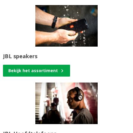
JBL speakers
Bekijk het assortiment