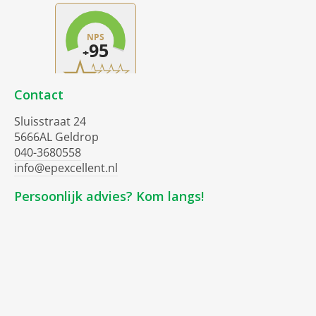
Contact
Sluisstraat 24
5666AL Geldrop
040-3680558
info@epexcellent.nl
Persoonlijk advies? Kom langs!